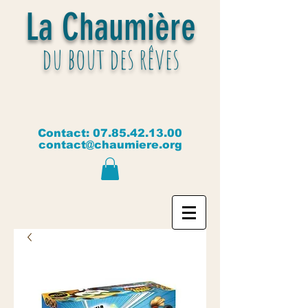
La Chaumière
du bout des rêves
Contact:
07.85.42.13.00
contact@chaumiere.org