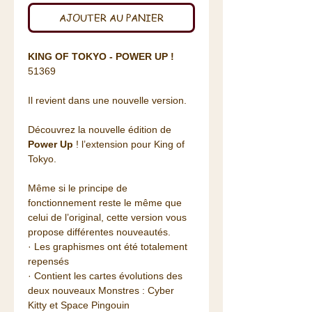
AJOUTER AU PANIER
KING OF TOKYO - POWER UP !
51369
Il revient dans une nouvelle version.
Découvrez la nouvelle édition de
Power Up
! l’extension pour King of
Tokyo.
Même si le principe de
fonctionnement reste le même que
celui de l’original, cette version vous
propose différentes nouveautés.
· Les graphismes ont été totalement
repensés
· Contient les cartes évolutions des
deux nouveaux Monstres : Cyber
Kitty et Space Pingouin