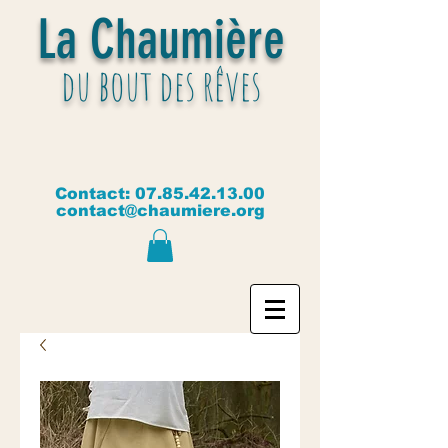
La Chaumière
du bout des rêves
Contact:
07.85.42.13.00
contact@chaumiere.org