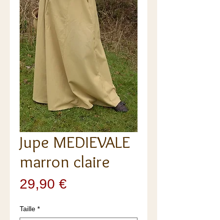
Jupe MEDIEVALE
marron claire
Prix
29,90 €
Taille
*