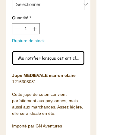
Quantité
*
Rupture de stock
Me notifier lorsque cet article est disponible
Jupe MEDIEVALE marron claire
1216303031
Cette jupe de coton convient
parfaitement aux paysannes, mais
aussi aux marchandes. Assez légère,
elle sera idéale en été.
Importé par GN Aventures