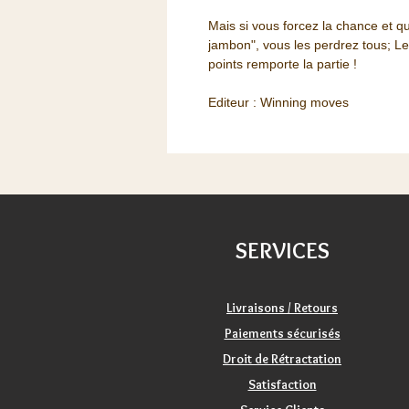
Mais si vous forcez la chance et q
jambon", vous les perdrez tous; Le
points remporte la partie !
Editeur : Winning moves
SERVICES
Livraisons / Retours
Paiements sécurisés
Droit de Rétractation
Satisfaction