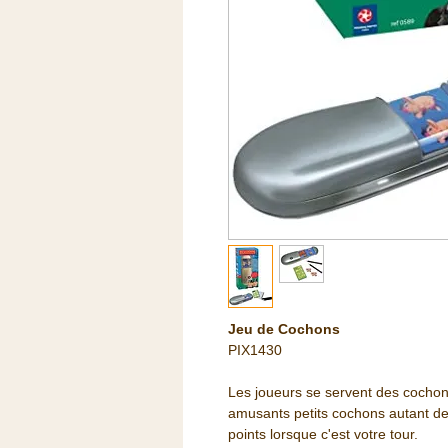
Jeu de Cochons
PIX1430
Les joueurs se servent des cochon
amusants petits cochons autant de
points lorsque c'est votre tour.