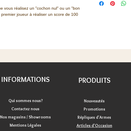
ue vous réalisez un "cochon nul" ou un "bon
 premier joueur à réaliser un score de 100
INFORMATIONS
PRODUITS
Qui sommes nous?
Nouveautés
Contactez nous
Promotions
Nos magasins / Showrooms
Répliques d'Armes
Mentions Légales
Articles d'Occasion