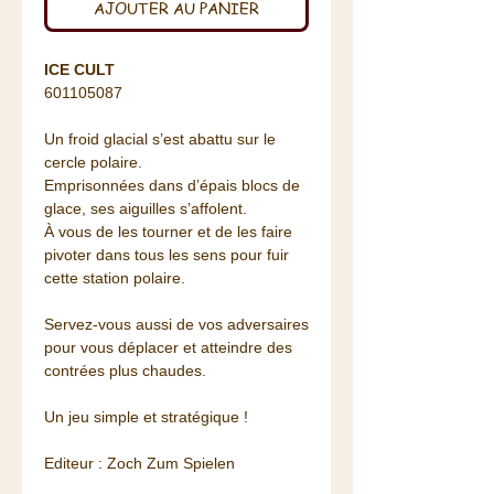
AJOUTER AU PANIER
ICE CULT
601105087
Un froid glacial s’est abattu sur le
cercle polaire.
Emprisonnées dans d’épais blocs de
glace, ses aiguilles s’affolent.
À vous de les tourner et de les faire
pivoter dans tous les sens pour fuir
cette station polaire.
Servez-vous aussi de vos adversaires
pour vous déplacer et atteindre des
contrées plus chaudes.
Un jeu simple et stratégique !
Editeur : Zoch Zum Spielen