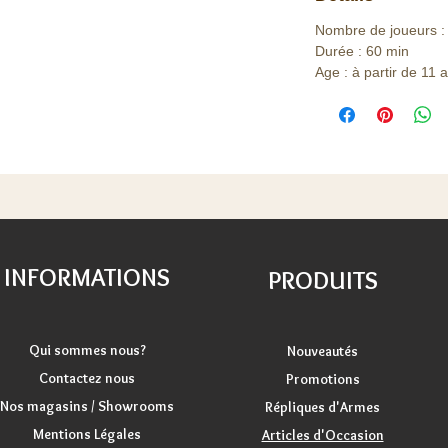
Nombre de joueurs : 
Durée : 60 min
Age : à partir de 11 
INFORMATIONS
PRODUITS
Qui sommes nous?
Nouveautés
Contactez nous
Promotions
Nos magasins / Showrooms
Répliques d'Armes
Mentions Légales
Articles d'Occasion