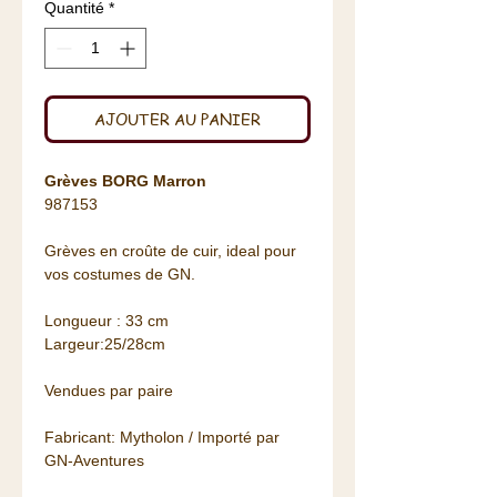
Quantité
*
AJOUTER AU PANIER
Grèves BORG Marron
987153
Grèves en croûte de cuir, ideal pour
vos costumes de GN.
Longueur : 33 cm
Largeur:25/28cm
Vendues par paire
Fabricant: Mytholon / Importé par
GN-Aventures