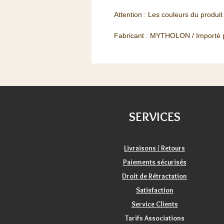
Attention : Les couleurs du produit
Fabricant : MYTHOLON / Importé 
SERVICES
Livraisons / Retours
Paiements sécurisés
Droit de Rétractation
Satisfaction
Service Clients
Tarifs Associations