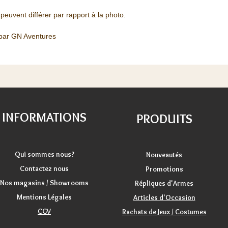
 peuvent différer par rapport à la photo.
par GN Aventures
INFORMATIONS
PRODUITS
Qui sommes nous?
Nouveautés
Contactez nous
Promotions
Nos magasins / Showrooms
Répliques d'Armes
Mentions Légales
Articles d'Occasion
CGV
Rachats de Jeux / Costumes