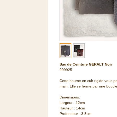
Sac de Ceinture GERALT Noir
999925
Cette bourse en cuir rigide vous pe
main. Elle se ferme par une boucle
Dimensions:
Largeur : 12cm
Hauteur : 14cm
Profondeur : 3.5cm