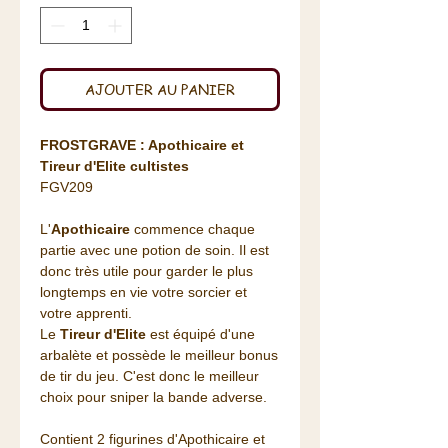
AJOUTER AU PANIER
FROSTGRAVE : Apothicaire et
Tireur d'Elite cultistes
FGV209
L'
Apothicaire
commence chaque
partie avec une potion de soin. Il est
donc très utile pour garder le plus
longtemps en vie votre sorcier et
votre apprenti.
Le
Tireur d'Elite
est équipé d'une
arbalète et possède le meilleur bonus
de tir du jeu. C'est donc le meilleur
choix pour sniper la bande adverse.
Contient 2 figurines d'Apothicaire et