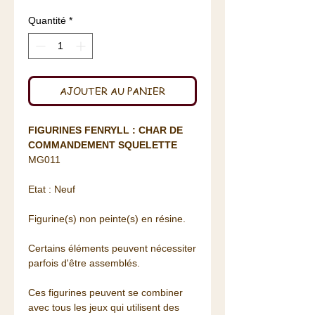
Quantité
*
AJOUTER AU PANIER
FIGURINES FENRYLL : CHAR DE
COMMANDEMENT SQUELETTE
MG011
Etat : Neuf
Figurine(s) non peinte(s) en résine.
Certains éléments peuvent nécessiter
parfois d'être assemblés.
Ces figurines peuvent se combiner
avec tous les jeux qui utilisent des