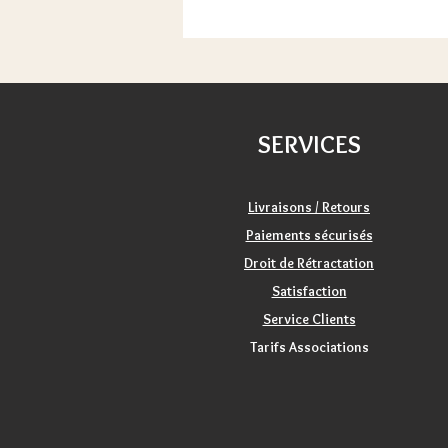
SERVICES
Livraisons / Retours
Paiements sécurisés
Droit de Rétractation
Satisfaction
Service Clients
Tarifs Associations