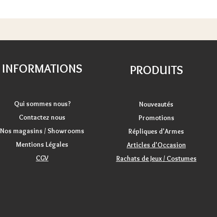
INFORMATIONS
PRODUITS
Qui sommes nous?
Nouveautés
Contactez nous
Promotions
Nos magasins / Showrooms
Répliques d'Armes
Mentions Légales
Articles d'Occasion
CGV
Rachats de Jeux / Costumes