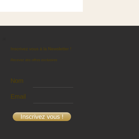
Inscrivez vous à la Newsletter !
Recevez des offres exclusives
Nom
Email
Inscrivez vous !