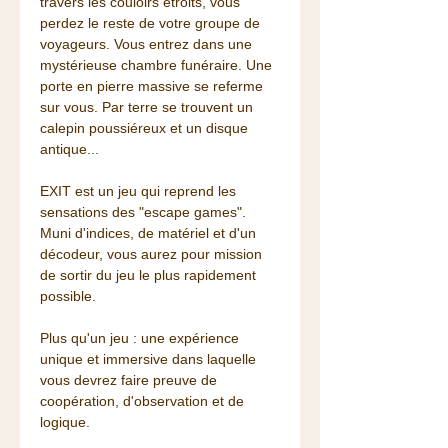
travers les couloirs étroits, vous
perdez le reste de votre groupe de
voyageurs. Vous entrez dans une
mystérieuse chambre funéraire. Une
porte en pierre massive se referme
sur vous. Par terre se trouvent un
calepin poussiéreux et un disque
antique...
EXIT est un jeu qui reprend les
sensations des "escape games".
Muni d'indices, de matériel et d'un
décodeur, vous aurez pour mission
de sortir du jeu le plus rapidement
possible.
Plus qu'un jeu : une expérience
unique et immersive dans laquelle
vous devrez faire preuve de
coopération, d'observation et de
logique.