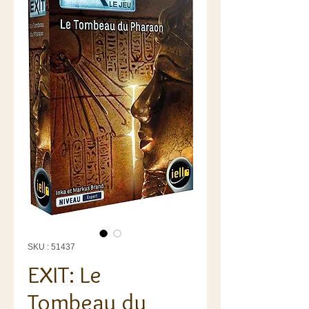
SKU : 51437
EXIT: Le
Tombeau du