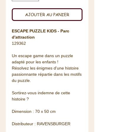
AJOUTER AU PANIER
ESCAPE PUZZLE KIDS - Parc
d'attraction
129362
Un escape game dans un puzzle
adapté pour les enfants !
Résolvez les énigmes d'une histoire
passionnante répartie dans les motifs
du puzzle.
Sortirez-vous indemne de cette
histoire ?
Dimension : 70 x 50 cm
Distributeur : RAVENSBURGER