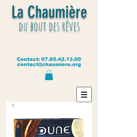
La Chaumière
du bout des rêves
Contact:
07.85.42.13.00
contact@chaumiere.org