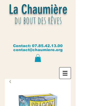
La Chaumière
du bout des rêves
Contact:
07.85.42.13.00
contact@chaumiere.org