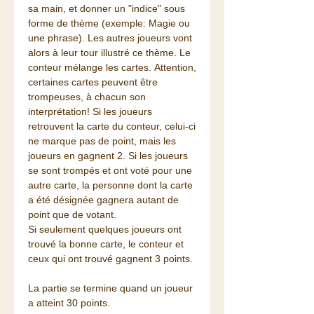
sa main, et donner un "indice" sous
forme de thème (exemple: Magie ou
une phrase). Les autres joueurs vont
alors à leur tour illustré ce thème. Le
conteur mélange les cartes. Attention,
certaines cartes peuvent être
trompeuses, à chacun son
interprétation! Si les joueurs
retrouvent la carte du conteur, celui-ci
ne marque pas de point, mais les
joueurs en gagnent 2. Si les joueurs
se sont trompés et ont voté pour une
autre carte, la personne dont la carte
a été désignée gagnera autant de
point que de votant.
Si seulement quelques joueurs ont
trouvé la bonne carte, le conteur et
ceux qui ont trouvé gagnent 3 points.
La partie se termine quand un joueur
a atteint 30 points.