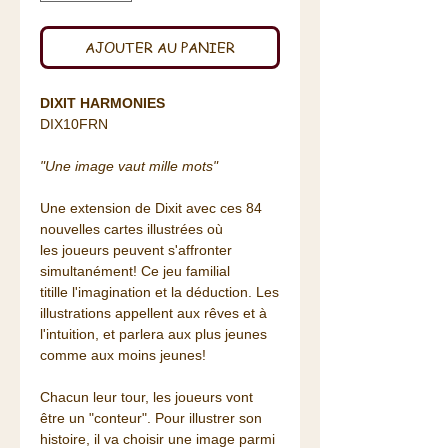
AJOUTER AU PANIER
DIXIT HARMONIES
DIX10FRN
"Une image vaut mille mots"
Une extension de Dixit avec ces 84
nouvelles cartes illustrées où
les joueurs peuvent s'affronter
simultanément! Ce jeu familial
titille l'imagination et la déduction. Les
illustrations appellent aux rêves et à
l'intuition, et parlera aux plus jeunes
comme aux moins jeunes!
Chacun leur tour, les joueurs vont
être un "conteur". Pour illustrer son
histoire, il va choisir une image parmi