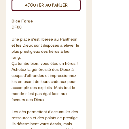
AJOUTER AU PANIER
Dice Forge
DF00
Une place s’est libérée au Panthéon
et les Dieux sont disposés à élever le
plus prestigieux des héros à leur
rang.
Ça tombe bien, vous êtes un héros !
Achetez la générosité des Dieux à
coups d’offrandes et impressionnez-
les en usant de leurs cadeaux pour
accomplir des exploits. Mais tout le
monde n’est pas égal face aux
faveurs des Dieux.
Les dés permettent d’accumuler des
ressources et des points de prestige.
Ils déterminent votre destin, mais