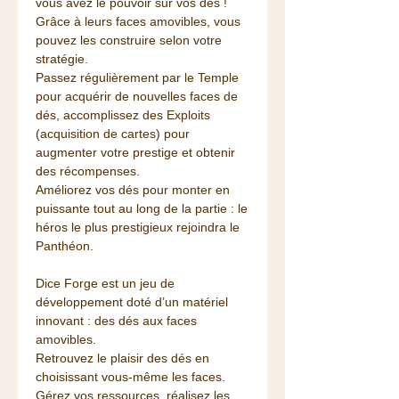
vous avez le pouvoir sur vos dés !
Grâce à leurs faces amovibles, vous
pouvez les construire selon votre
stratégie.
Passez régulièrement par le Temple
pour acquérir de nouvelles faces de
dés, accomplissez des Exploits
(acquisition de cartes) pour
augmenter votre prestige et obtenir
des récompenses.
Améliorez vos dés pour monter en
puissante tout au long de la partie : le
héros le plus prestigieux rejoindra le
Panthéon.
Dice Forge est un jeu de
développement doté d’un matériel
innovant : des dés aux faces
amovibles.
Retrouvez le plaisir des dés en
choisissant vous-même les faces.
Gérez vos ressources, réalisez les