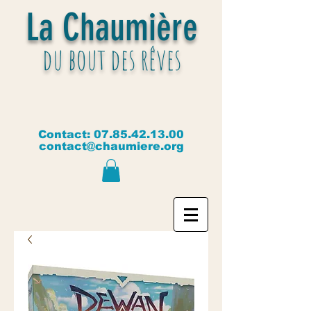
La Chaumière
du bout des rêves
Contact:
07.85.42.13.00
contact@chaumiere.org