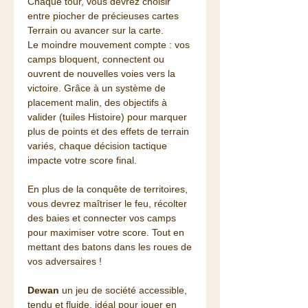
Chaque tour, vous devrez choisir
entre piocher de précieuses cartes
Terrain ou avancer sur la carte.
Le moindre mouvement compte : vos
camps bloquent, connectent ou
ouvrent de nouvelles voies vers la
victoire. Grâce à un système de
placement malin, des objectifs à
valider (tuiles Histoire) pour marquer
plus de points et des effets de terrain
variés, chaque décision tactique
impacte votre score final.
En plus de la conquête de territoires,
vous devrez maîtriser le feu, récolter
des baies et connecter vos camps
pour maximiser votre score. Tout en
mettant des batons dans les roues de
vos adversaires !
Dewan
un jeu de société accessible,
tendu et fluide, idéal pour jouer en