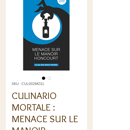
SKU : CUL002MO11
CULINARIO
MORTALE :
MENACE SUR LE