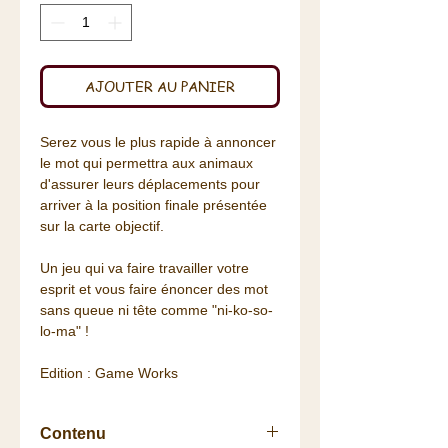
AJOUTER AU PANIER
Serez vous le plus rapide à annoncer
le mot qui permettra aux animaux
d'assurer leurs déplacements pour
arriver à la position finale présentée
sur la carte objectif.
Un jeu qui va faire travailler votre
esprit et vous faire énoncer des mot
sans queue ni tête comme "ni-ko-so-
lo-ma" !
Edition : Game Works
Contenu