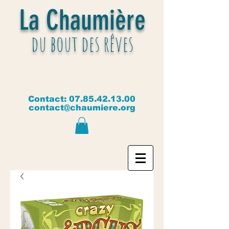
La Chaumière
du bout des rêves
Contact:
07.85.42.13.00
contact@chaumiere.org