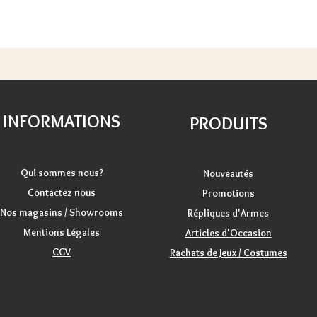
INFORMATIONS
PRODUITS
Qui sommes nous?
Nouveautés
Contactez nous
Promotions
Nos magasins / Showrooms
Répliques d'Armes
Mentions Légales
Articles d'Occasion
CGV
Rachats de Jeux / Costumes