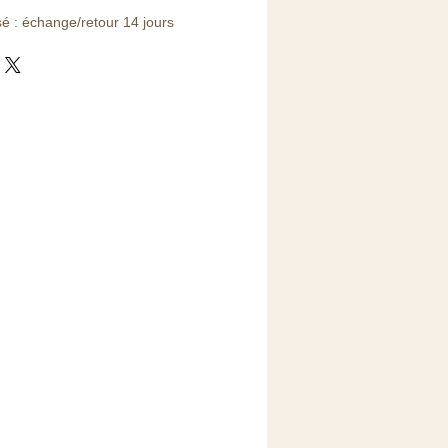
sé : échange/retour 14 jours