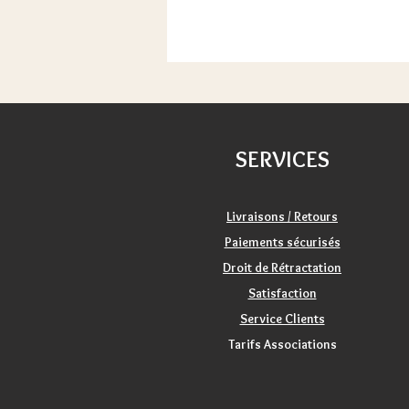
SERVICES
Livraisons / Retours
Paiements sécurisés
Droit de Rétractation
Satisfaction
Service Clients
Tarifs Associations