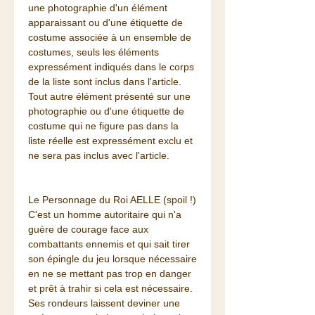
une photographie d'un élément
apparaissant ou d'une étiquette de
costume associée à un ensemble de
costumes, seuls les éléments
expressément indiqués dans le corps
de la liste sont inclus dans l'article.
Tout autre élément présenté sur une
photographie ou d'une étiquette de
costume qui ne figure pas dans la
liste réelle est expressément exclu et
ne sera pas inclus avec l'article.
Le Personnage du Roi AELLE (spoil !)
C'est un homme autoritaire qui n'a
guère de courage face aux
combattants ennemis et qui sait tirer
son épingle du jeu lorsque nécessaire
en ne se mettant pas trop en danger
et prêt à trahir si cela est nécessaire.
Ses rondeurs laissent deviner une