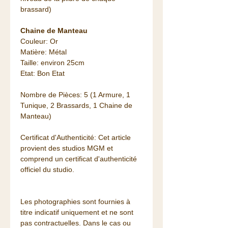
brassard)
Chaine de Manteau
Couleur: Or
Matière: Métal
Taille: environ 25cm
Etat: Bon Etat
Nombre de Pièces: 5 (1 Armure, 1
Tunique, 2 Brassards, 1 Chaine de
Manteau)
Certificat d'Authenticité: Cet article
provient des studios MGM et
comprend un certificat d'authenticité
officiel du studio.
Les photographies sont fournies à
titre indicatif uniquement et ne sont
pas contractuelles. Dans le cas ou