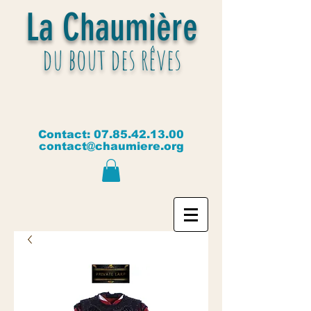
La Chaumière
du bout des rêves
Contact:
07.85.42.13.00
contact@chaumiere.org