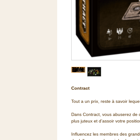
Contract
Tout a un prix, reste à savoir leque
Dans Contract, vous abuserez de ce
plus juteux et d’assoir votre positio
Influencez les membres des grande