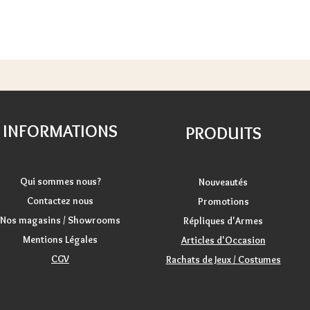
INFORMATIONS
PRODUITS
Qui sommes nous?
Nouveautés
Contactez nous
Promotions
Nos magasins / Showrooms
Répliques d'Armes
Mentions Légales
Articles d'Occasion
CGV
Rachats de Jeux / Costumes