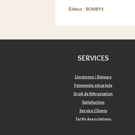
Éditeur : BOMBYX
SERVICES
Livraisons / Retours
Paiements sécurisés
Droit de Rétractation
Satisfaction
Service Clients
Tarifs Associations