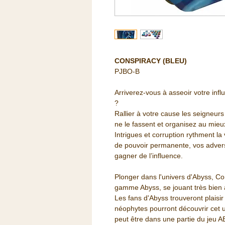
CONSPIRACY (BLEU)
PJBO-B
Arriverez-vous à asseoir votre in
?
Rallier à votre cause les seigneurs
ne le fassent et organisez au mieu
Intrigues et corruption rythment la
de pouvoir permanente, vos adver
gagner de l’influence.
Plonger dans l'univers d'Abyss, Co
gamme Abyss, se jouant très bien 
Les fans d'Abyss trouveront plaisir 
néophytes pourront découvrir cet un
peut être dans une partie du jeu 