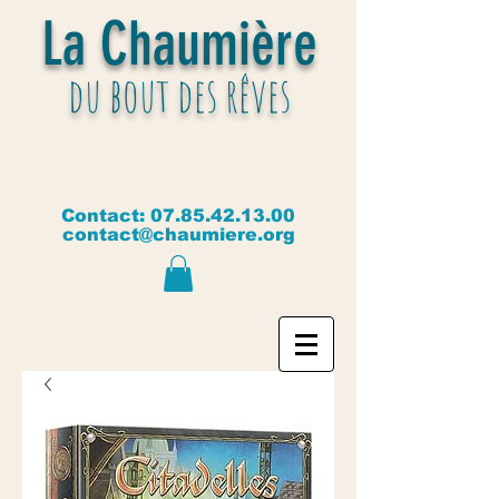
La Chaumière
du bout des rêves
Contact:
07.85.42.13.00
contact@chaumiere.org