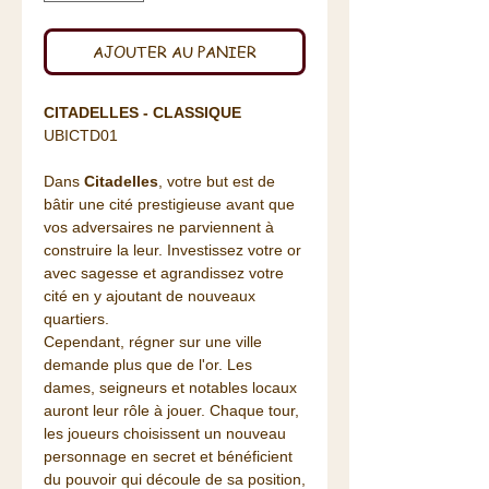
AJOUTER AU PANIER
CITADELLES - CLASSIQUE
UBICTD01
Dans
Citadelles
, votre but est de
bâtir une cité prestigieuse avant que
vos adversaires ne parviennent à
construire la leur. Investissez votre or
avec sagesse et agrandissez votre
cité en y ajoutant de nouveaux
quartiers.
Cependant, régner sur une ville
demande plus que de l'or. Les
dames, seigneurs et notables locaux
auront leur rôle à jouer. Chaque tour,
les joueurs choisissent un nouveau
personnage en secret et bénéficient
du pouvoir qui découle de sa position,