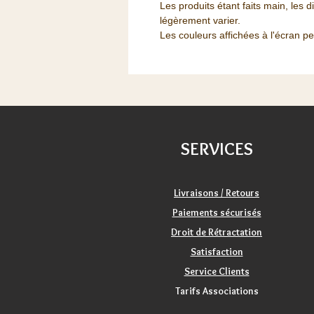
Les produits étant faits main, les 
légèrement varier.
Les couleurs affichées à l'écran p
SERVICES
Livraisons / Retours
Paiements sécurisés
Droit de Rétractation
Satisfaction
Service Clients
Tarifs Associations