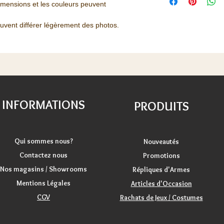
dimensions et les couleurs peuvent
euvent différer légèrement des photos.
INFORMATIONS
PRODUITS
Qui sommes nous?
Nouveautés
Contactez nous
Promotions
Nos magasins / Showrooms
Répliques d'Armes
Mentions Légales
Articles d'Occasion
CGV
Rachats de Jeux / Costumes