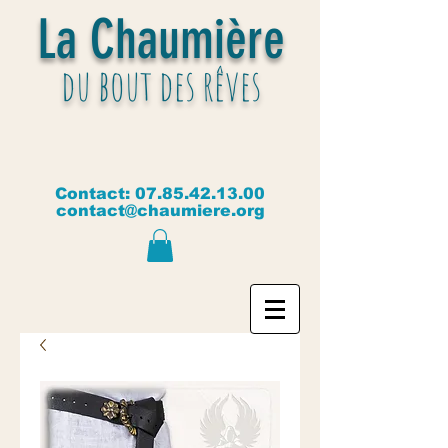
La Chaumière
du bout des rêves
Contact:
07.85.42.13.00
contact@chaumiere.org