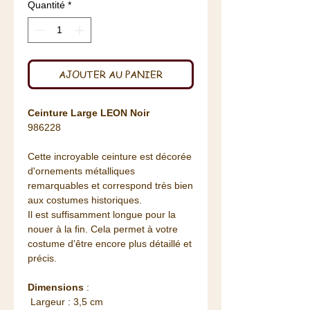
Quantité
*
AJOUTER AU PANIER
Ceinture Large LEON Noir
986228
Cette incroyable ceinture est décorée
d'ornements métalliques
remarquables et correspond très bien
aux costumes historiques.
Il est suffisamment longue pour la
nouer à la fin. Cela permet à votre
costume d'être encore plus détaillé et
précis.
Dimensions
:
Largeur : 3,5 cm