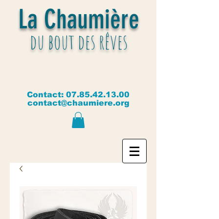
La Chaumière
du bout des rêves
Contact:
07.85.42.13.00
contact@chaumiere.org