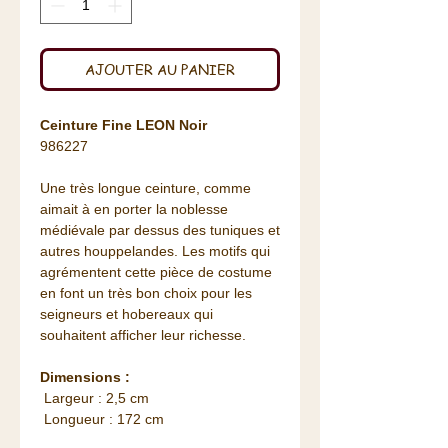
AJOUTER AU PANIER
Ceinture Fine LEON Noir
986227
Une très longue ceinture, comme
aimait à en porter la noblesse
médiévale par dessus des tuniques et
autres houppelandes. Les motifs qui
agrémentent cette pièce de costume
en font un très bon choix pour les
seigneurs et hobereaux qui
souhaitent afficher leur richesse.
Dimensions :
Largeur : 2,5 cm
Longueur : 172 cm