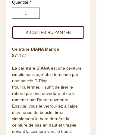
Quantité
*
AJOUTER AU PANIER
Ceinture DIANA Marron
971177
La ceinture DIANA
est une ceinture
simple mais agréable terminée par
une boucle D-Ring.
Pour la fermer, il suffit de tirer le
rebord par une ouverture et de le
ramener par l'autre ouverture.
Ensuite, vous le verrouillez à l'aide
d'un nœud de boucle, tirez
simplement le bord derrière la
ceinture de bas en haut et tirez-le
devant la ceinture vers le bas à