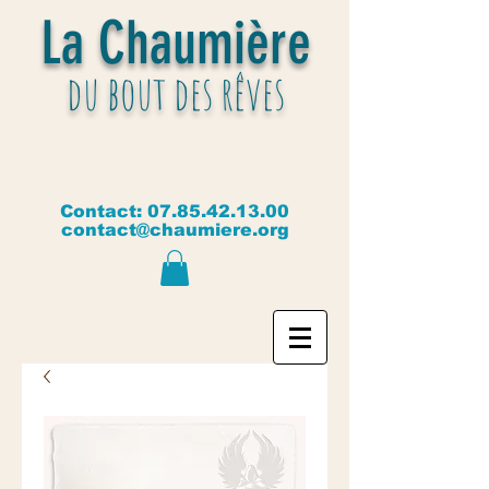
La Chaumière
du bout des rêves
Contact:
07.85.42.13.00
contact@chaumiere.org