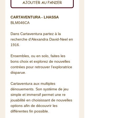
AJOUTER AU PANIER
CARTAVENTURA - LHASSA
BLM046CA
Dans Cartaventura partez à la
recherche d'Alexandra David-Neel en
1916.
Ensembles, ou en solo, faites les
bons choix et explorez de nouvelles
contrées pour retrouver l'exploratrice
disparue.
Cartaventura aux multiples
dénouements. Son système de jeu
simple et immersif permet une re
jouabilité en choisissant de nouvelles
options afin de découvrir les
différentes fin possible.