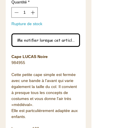
Quantité
*
Rupture de stock
Me notifier lorsque cet article est disponible
Cape LUCAS Noire
984955
Cette petite cape simple est fermée
avec une bande à l'avant qui varie
également la taille du col. Il convient
à presque tous les concepts de
costumes et vous donne l'air très
«médiéval».
Elle est partculièrement adaptée aux
enfants.