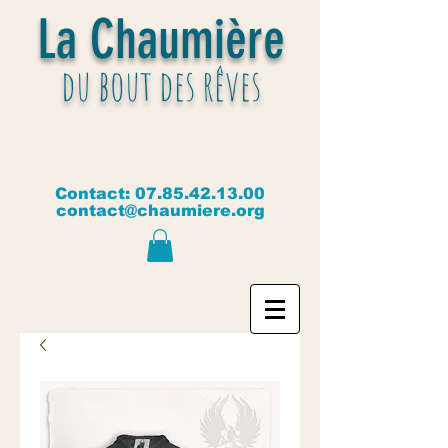
La Chaumière
du bout des rêves
Contact:
07.85.42.13.00
contact@chaumiere.org