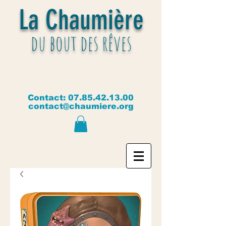
La Chaumière
du bout des rêves
Contact:
07.85.42.13.00
contact@chaumiere.org