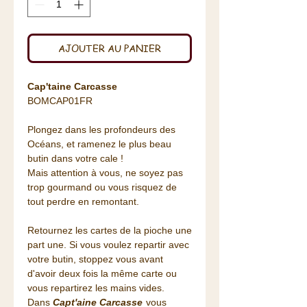
AJOUTER AU PANIER
Cap'taine Carcasse
BOMCAP01FR
Plongez dans les profondeurs des
Océans, et ramenez le plus beau
butin dans votre cale !
Mais attention à vous, ne soyez pas
trop gourmand ou vous risquez de
tout perdre en remontant.
Retournez les cartes de la pioche une
part une. Si vous voulez repartir avec
votre butin, stoppez vous avant
d'avoir deux fois la même carte ou
vous repartirez les mains vides.
Dans
Capt'aine Carcasse
vous