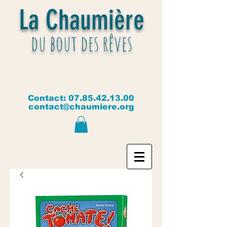
La Chaumière
du bout des rêves
Contact:
07.85.42.13.00
contact@chaumiere.org