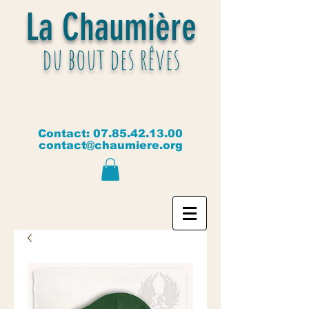
La Chaumière
du bout des rêves
Contact:
07.85.42.13.00
contact@chaumiere.org