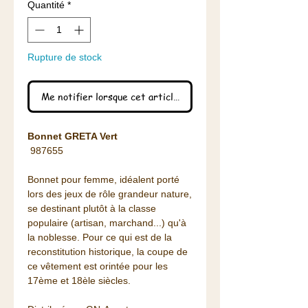
Quantité
*
Rupture de stock
Me notifier lorsque cet article est disponible
Bonnet GRETA Vert
987655
Bonnet pour femme, idéalent porté
lors des jeux de rôle grandeur nature,
se destinant plutôt à la classe
populaire (artisan, marchand...) qu'à
la noblesse. Pour ce qui est de la
reconstitution historique, la coupe de
ce vêtement est orintée pour les
17ème et 18èle siècles.