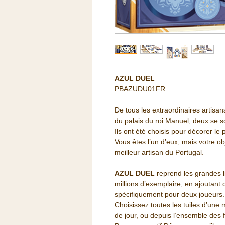
AZUL DUEL
PBAZUDU01FR
De tous les extraordinaires artisan
du palais du roi Manuel, deux se s
Ils ont été choisis pour décorer le 
Vous êtes l’un d’eux, mais votre ob
meilleur artisan du Portugal.
AZUL DUEL
reprend les grandes 
millions d’exemplaire, en ajoutan
spécifiquement pour deux joueurs.
Choisissez toutes les tuiles d’une
de jour, ou depuis l’ensemble des f