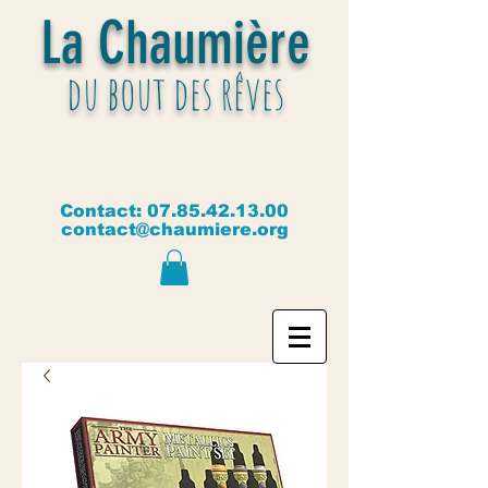
La Chaumière
du bout des rêves
Contact:
07.85.42.13.00
contact@chaumiere.org