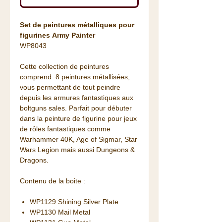
Set de peintures métalliques pour
figurines Army Painter
WP8043
Cette collection de peintures
comprend 8 peintures métallisées,
vous permettant de tout peindre
depuis les armures fantastiques aux
boltguns sales. Parfait pour débuter
dans la peinture de figurine pour jeux
de rôles fantastiques comme
Warhammer 40K, Age of Sigmar, Star
Wars Legion mais aussi Dungeons &
Dragons.
Contenu de la boite :
WP1129 Shining Silver Plate
WP1130 Mail Metal