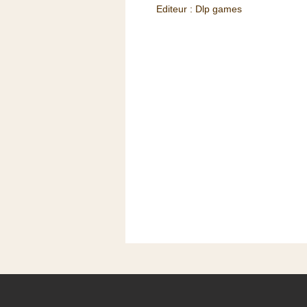
Editeur : Dlp games