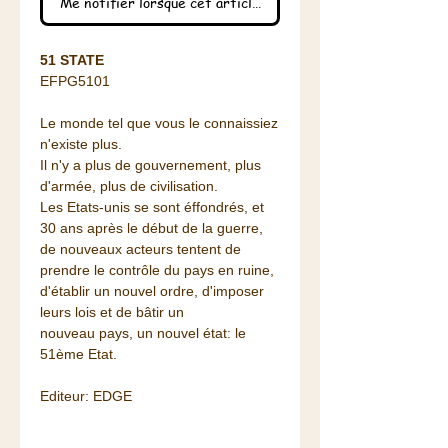
Me notifier lorsque cet article est disponible
51 STATE
EFPG5101
Le monde tel que vous le connaissiez
n'existe plus.
Il n'y a plus de gouvernement, plus
d'armée, plus de civilisation.
Les Etats-unis se sont éffondrés, et
30 ans après le début de la guerre,
de nouveaux acteurs tentent de
prendre le contrôle du pays en ruine,
d'établir un nouvel ordre, d'imposer
leurs lois et de bâtir un
nouveau pays, un nouvel état: le
51ème Etat.
Editeur: EDGE