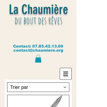
La Chaumière
du bout des rêves
Contact:
07.85.42.13.00
contact@chaumiere.org