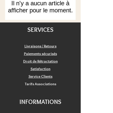
Il n'y a aucun article à
afficher pour le moment.
SERVICES
Livraisons / Retours
Paiements sécurisés
Droit de Rétractation
Satisfaction
Service Clients
Tarifs Associations
INFORMATIONS