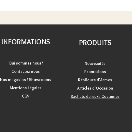
INFORMATIONS
PRODUITS
Qui sommes nous?
Nouveautés
Contactez nous
Promotions
Nos magasins / Showrooms
Répliques d'Armes
Mentions Légales
Articles d'Occasion
CGV
Rachats de Jeux / Costumes