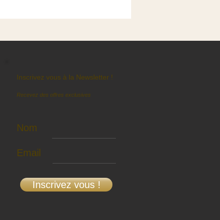
Inscrivez vous à la Newsletter !
Recevez des offres exclusives
Nom
Email
Inscrivez vous !