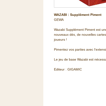
WAZABI : Supplément Piment
GEWA
Wazabi Supplément Piment est une
nouveaux dés, de nouvelles cartes,
joueurs !
Pimentez vos parties avec l'extens
Le jeu de base Wazabi est nécessa
Editeur : GIGAMIC