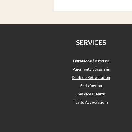
SERVICES
Livraisons / Retours
Paiements sécurisés
Droit de Rétractation
Satisfaction
Service Clients
Tarifs Associations