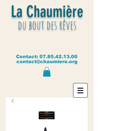
La Chaumière
du bout des rêves
Contact:
07.85.42.13.00
contact@chaumiere.org