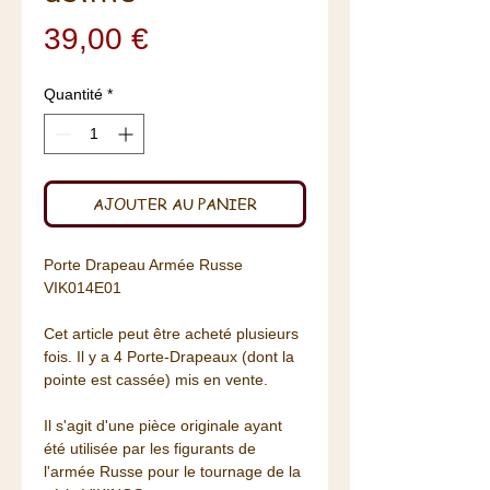
Prix
39,00 €
Quantité
*
AJOUTER AU PANIER
Porte Drapeau Armée Russe
VIK014E01
Cet article peut être acheté plusieurs
fois. Il y a 4 Porte-Drapeaux (dont la
pointe est cassée) mis en vente.
Il s'agit d'une pièce originale ayant
été utilisée par les figurants de
l'armée Russe pour le tournage de la