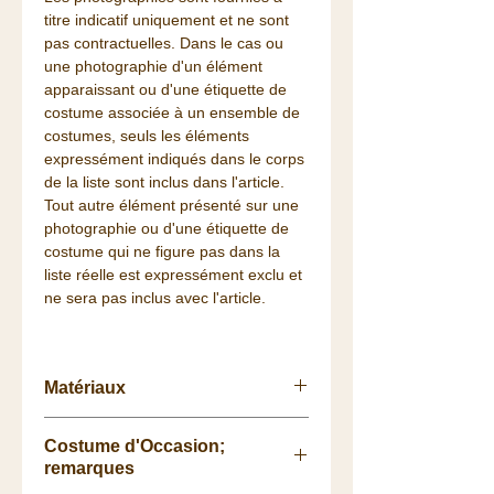
titre indicatif uniquement et ne sont
pas contractuelles. Dans le cas ou
une photographie d'un élément
apparaissant ou d'une étiquette de
costume associée à un ensemble de
costumes, seuls les éléments
expressément indiqués dans le corps
de la liste sont inclus dans l'article.
Tout autre élément présenté sur une
photographie ou d'une étiquette de
costume qui ne figure pas dans la
liste réelle est expressément exclu et
ne sera pas inclus avec l'article.
Matériaux
Caoutchouc
Costume d'Occasion;
remarques