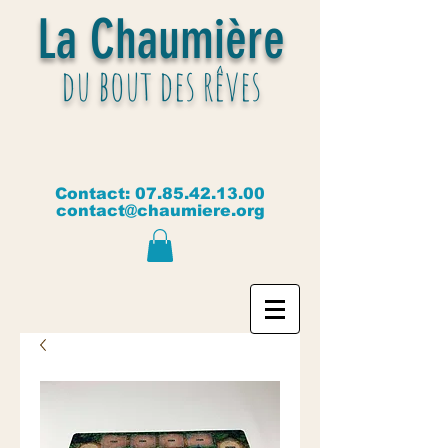
La Chaumière
du bout des rêves
Contact:
07.85.42.13.00
contact@chaumiere.org