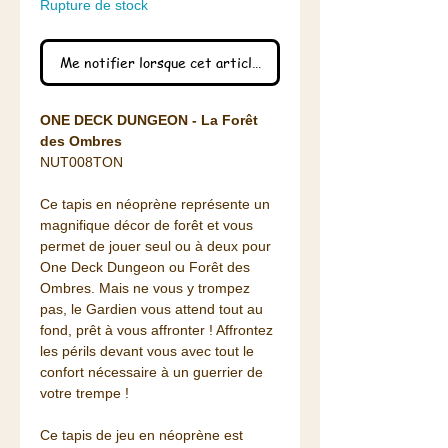
Rupture de stock
Me notifier lorsque cet article est disponible
ONE DECK DUNGEON - La Forêt
des Ombres
NUT008TON
Ce tapis en néoprène représente un
magnifique décor de forêt et vous
permet de jouer seul ou à deux pour
One Deck Dungeon ou Forêt des
Ombres. Mais ne vous y trompez
pas, le Gardien vous attend tout au
fond, prêt à vous affronter ! Affrontez
les périls devant vous avec tout le
confort nécessaire à un guerrier de
votre trempe !
Ce tapis de jeu en néoprène est