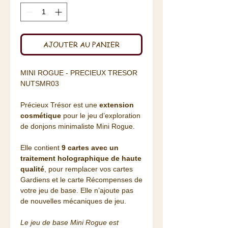
AJOUTER AU PANIER
MINI ROGUE - PRECIEUX TRESOR
NUTSMR03
Précieux Trésor est une
extension
cosmétique
pour le jeu d’exploration
de donjons minimaliste Mini Rogue.
Elle contient
9 cartes avec un
traitement holographique de haute
qualité
, pour remplacer vos cartes
Gardiens et le carte Récompenses de
votre jeu de base. Elle n’ajoute pas
de nouvelles mécaniques de jeu.
Le jeu de base Mini Rogue est