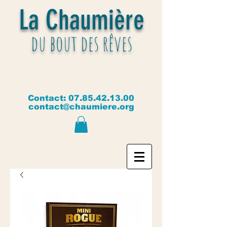
La Chaumière
du bout des rêves
Contact:
07.85.42.13.00
contact@chaumiere.org