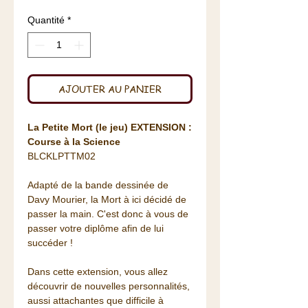
Quantité
*
AJOUTER AU PANIER
La Petite Mort (le jeu) EXTENSION :
Course à la Science
BLCKLPTTM02
Adapté de la bande dessinée de
Davy Mourier, la Mort à ici décidé de
passer la main. C'est donc à vous de
passer votre diplôme afin de lui
succéder !
Dans cette extension, vous allez
découvrir de nouvelles personnalités,
aussi attachantes que difficile à