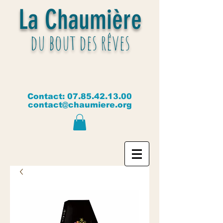
La Chaumière
du bout des rêves
Contact:
07.85.42.13.00
contact@chaumiere.org