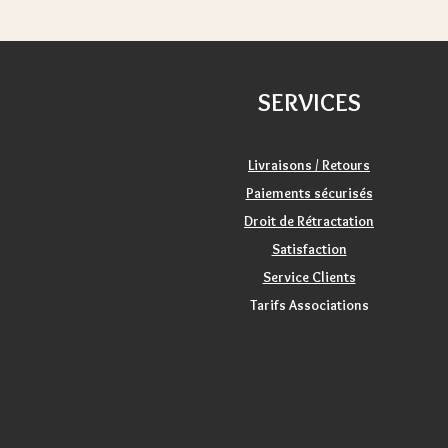
SERVICES
Livraisons / Retours
Paiements sécurisés
Droit de Rétractation
Satisfaction
Service Clients
Tarifs Associations