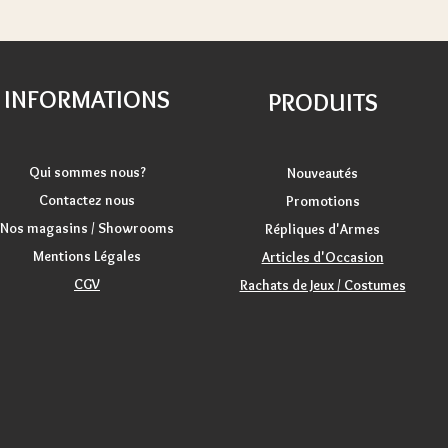
INFORMATIONS
PRODUITS
Qui sommes nous?
Nouveautés
Contactez nous
Promotions
Nos magasins / Showrooms
Répliques d'Armes
Mentions Légales
Articles d'Occasion
CGV
Rachats de Jeux / Costumes