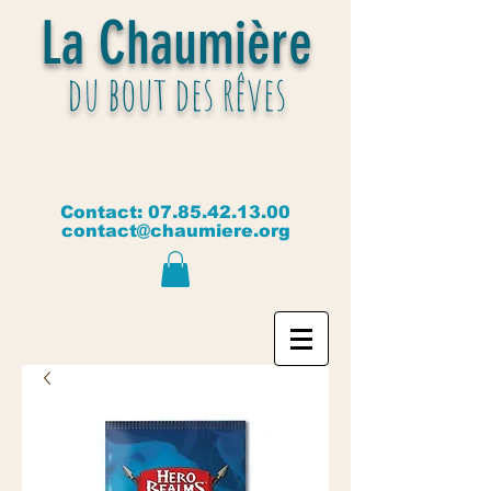
La Chaumière
du bout des rêves
Contact:
07.85.42.13.00
contact@chaumiere.org