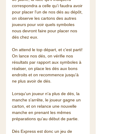
correspondra a celle qu'i faudra avoir
pour placer l'un de nos dés au dépôt,
on observe les cartons des autres
joueurs pour voir quels symboles
nous devront faire pour placer nos
dés chez eux.
On attend le top départ, et c'est parti!
On lance nos dés, on vérifie nos
résultats par rapport aux symboles à
réaliser, on place les dés aux bons
endroits et on recommence jusqu'à
ne plus avoir de dés.
Lorsqu'un joueur n'a plus de dés, la
manche s'arrête, le joueur gagne un
carton, et on relance une nouvelle
manche en prenant les mêmes
préparations qu'au début de partie.
Dés Express est donc un jeu de