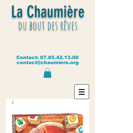
La Chaumière
du bout des rêves
Contact:
07.85.42.13.00
contact@chaumiere.org