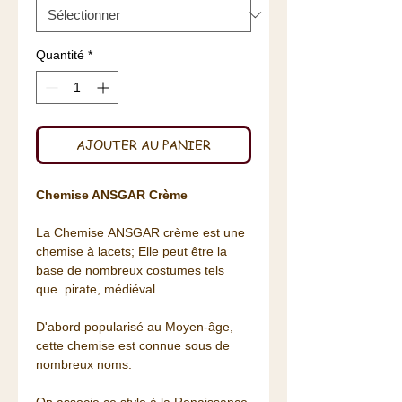
Quantité
*
AJOUTER AU PANIER
Chemise ANSGAR Crème
La Chemise ANSGAR crème est une
chemise à lacets; Elle peut être la
base de nombreux costumes tels
que pirate, médiéval...
D'abord popularisé au Moyen-âge,
cette chemise est connue sous de
nombreux noms.