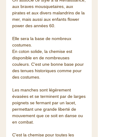
On associe ce style à la Renaissance,
aux braves mousquetaires, aux
pirates et aux divers malandrins de la
mer, mais aussi aux enfants flower
power des années 60.
Elle sera la base de nombreux
costumes.
En coton solide, la chemise est
disponible en de nombreuses
couleurs. C'est une bonne base pour
des tenues historiques comme pour
des costumes.
Les manches sont légèrement
évasées et se terminent par de larges
poignets se fermant par un lacet,
permettant une grande liberté de
mouvement que ce soit en danse ou
en combat.
C'est la chemise pour toutes les