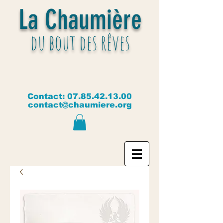
La Chaumière
du bout des rêves
Contact:
07.85.42.13.00
contact@chaumiere.org