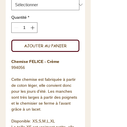
Quantité
*
AJOUTER AU PANIER
Chemise FELICE - Crème
994056
Cette chemise est fabriquée à partir
de coton léger, elle convient donc
pour les jours d'été. Les manches
sont très larges à partir des poignets
et le chemisier se ferme à l'avant
grâce à un lacet.
Disponible: XS,S,M,L,XL